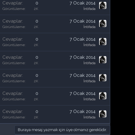
Cevaplar
0
7 Ocak 2014
Görüntüleme
2K
İntifada
Cevaplar
0
7 Ocak 2014
Görüntüleme
2K
İntifada
Cevaplar
0
7 Ocak 2014
Görüntüleme
2K
İntifada
Cevaplar
0
7 Ocak 2014
Görüntüleme
2K
İntifada
Cevaplar
0
7 Ocak 2014
Görüntüleme
2K
İntifada
Cevaplar
0
7 Ocak 2014
Görüntüleme
2K
İntifada
Cevaplar
0
7 Ocak 2014
Görüntüleme
2K
İntifada
Buraya mesaj yazmak için üye olmanız gereklidir.