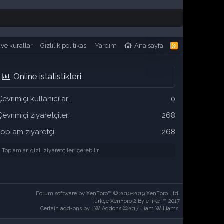
 ve kurallar
Gizlilik politikası
Yardım
Ana sayfa
R
S
S
Online istatistikleri
Çevrimiçi kullanıcılar
0
Çevrimiçi ziyaretçiler
268
Toplam ziyaretçi
268
Toplamlar, gizli ziyaretçiler içerebilir.
Forum software by XenForo™
© 2010-2019 XenForo Ltd.
Türkçe XenForo 2
By eTiKeT™ 2017
Certain add-ons by LW Addons
©2017 Liam Williams.