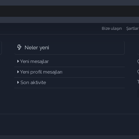
Bize ulaşın
Şartlar
Neler yeni
Yeni mesajlar
Yeni profil mesajları
Son aktivite