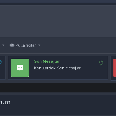
Kullanıcılar
Son Mesajlar
Konulardaki Son Mesajlar
orum