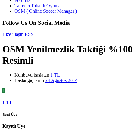
Forumlar
Tarayıcı Tabanlı Oyunlar
OSM ( Online Soccer Manager )
Follow Us On Social Media
Bize ulaşın
RSS
OSM Yenilmezlik Taktiği %100
Resimli
Konbuyu başlatan
1 TL
Başlangıç tarihi
24 Ağustos 2014
1
1 TL
Yeni Üye
Kayıtlı Üye