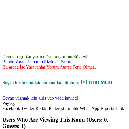
Deneyin İşe Yarıyor mu Yaramıyor mu Söyleyin.
Bende Yaradı Umarım Sizde de Yarar.
Bu arada İşe Yarayanlar Yorum Atarsa Fena Olmaz.
Başka bir forumdaki konumdan alıntıdır, İYİ FORUMLAR
Cevap yazmak için giriş yap yada kayıt ol.
Paylaş:
Facebook
Twitter
Reddit
Pinterest
Tumblr
WhatsApp
E-posta
Link
Users Who Are Viewing This Konu
(Users: 0,
Guests: 1)