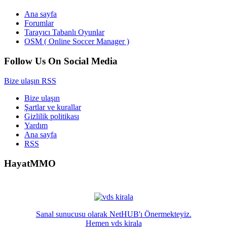
Ana sayfa
Forumlar
Tarayıcı Tabanlı Oyunlar
OSM ( Online Soccer Manager )
Follow Us On Social Media
Bize ulaşın
RSS
Bize ulaşın
Şartlar ve kurallar
Gizlilik politikası
Yardım
Ana sayfa
RSS
HayatMMO
Sanal sunucusu olarak NetHUB'ı Önermekteyiz.
Hemen vds kirala