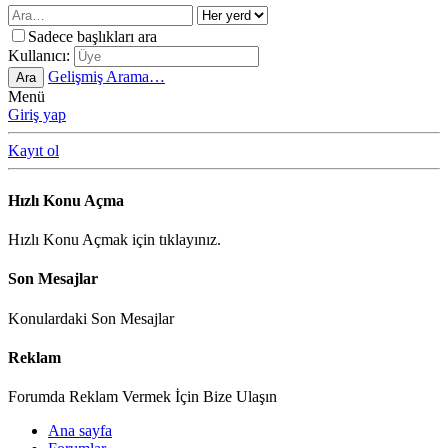
Sadece başlıkları ara
Kullanıcı:
Gelişmiş Arama…
Ara
Menü
Giriş yap
Kayıt ol
Hızlı Konu Açma
Hızlı Konu Açmak için tıklayınız.
Son Mesajlar
Konulardaki Son Mesajlar
Reklam
Forumda Reklam Vermek İçin Bize Ulaşın
Ana sayfa