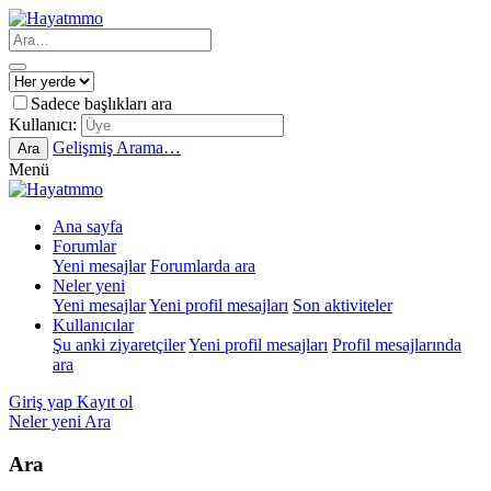
Sadece başlıkları ara
Kullanıcı:
Gelişmiş Arama…
Ara
Menü
Ana sayfa
Forumlar
Yeni mesajlar
Forumlarda ara
Neler yeni
Yeni mesajlar
Yeni profil mesajları
Son aktiviteler
Kullanıcılar
Şu anki ziyaretçiler
Yeni profil mesajları
Profil mesajlarında
ara
Giriş yap
Kayıt ol
Neler yeni
Ara
Ara