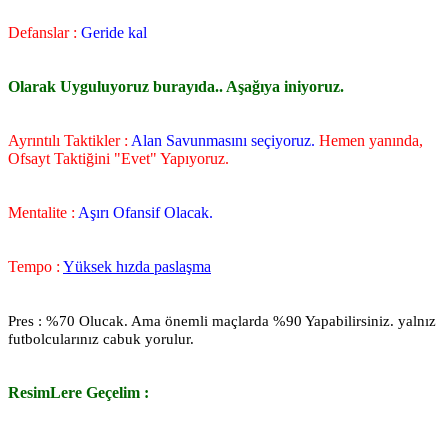
Defanslar :
Geride kal
Olarak Uyguluyoruz burayıda.. Aşağıya iniyoruz.
Ayrıntılı Taktikler :
Alan Savunmasını seçiyoruz.
Hemen yanında,
Ofsayt Taktiğini "Evet" Yapıyoruz.
Mentalite :
Aşırı Ofansif
Olacak.
Tempo :
Yüksek hızda paslaşma
Pres : %70 Olucak. Ama önemli maçlarda %90 Yapabilirsiniz. yalnız
futbolcularınız cabuk yorulur.
ResimLere Geçelim :