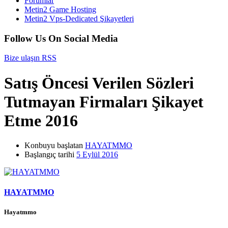
Forumlar
Metin2 Game Hosting
Metin2 Vps-Dedicated Şikayetleri
Follow Us On Social Media
Bize ulaşın
RSS
Satış Öncesi Verilen Sözleri
Tutmayan Firmaları Şikayet
Etme 2016
Konbuyu başlatan
HAYATMMO
Başlangıç tarihi
5 Eylül 2016
HAYATMMO
Hayatmmo