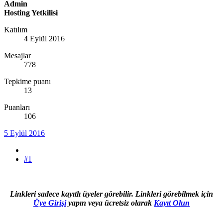
Admin
Hosting Yetkilisi
Katılım
4 Eylül 2016
Mesajlar
778
Tepkime puanı
13
Puanları
106
5 Eylül 2016
#1
Linkleri sadece kayıtlı üyeler görebilir. Linkleri görebilmek için
Üye Girişi
yapın veya ücretsiz olarak
Kayıt Olun