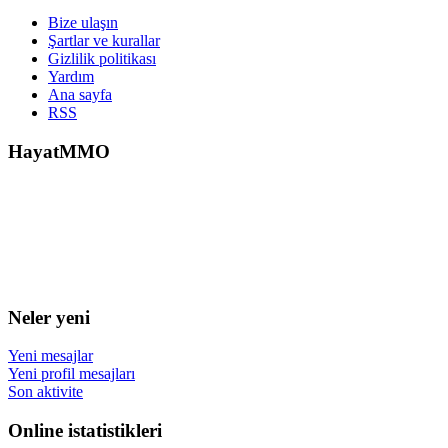
Bize ulaşın
Şartlar ve kurallar
Gizlilik politikası
Yardım
Ana sayfa
RSS
HayatMMO
Neler yeni
Yeni mesajlar
Yeni profil mesajları
Son aktivite
Online istatistikleri