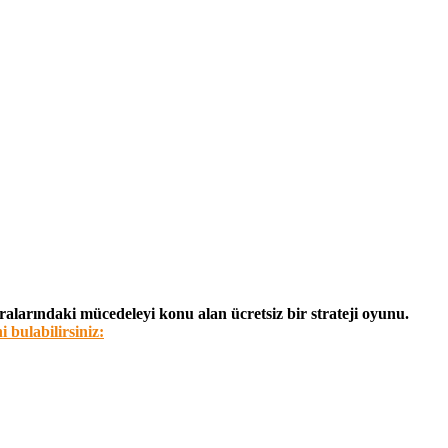
ralarındaki mücedeleyi konu alan ücretsiz bir strateji oyunu.
 bulabilirsiniz: