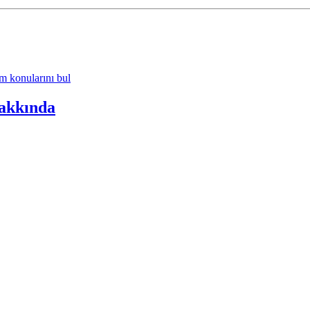
onularını bul
akkında