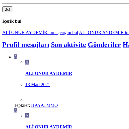
Bul
İçerik bul
ALİ ONUR AYDEMİR tüm içeriğini bul
ALİ ONUR AYDEMİR tüm k
Profil mesajları
Son aktivite
Gönderiler
H
A
A
ALİ ONUR AYDEMİR
13 Mart 2021
Tepkiler:
HAYATMMO
A
A
ALİ ONUR AYDEMİR