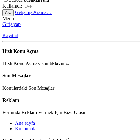
Kullanıcı:
Gelişmiş Arama…
Ara
Menü
Giriş yap
Kayıt ol
Hızlı Konu Açma
Hızlı Konu Açmak için tıklayınız.
Son Mesajlar
Konulardaki Son Mesajlar
Reklam
Forumda Reklam Vermek İçin Bize Ulaşın
Ana sayfa
Kullanıcılar