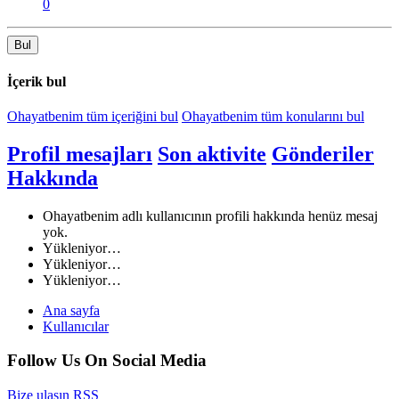
0
Bul
İçerik bul
Ohayatbenim tüm içeriğini bul
Ohayatbenim tüm konularını bul
Profil mesajları
Son aktivite
Gönderiler
Hakkında
Ohayatbenim adlı kullanıcının profili hakkında henüz mesaj
yok.
Yükleniyor…
Yükleniyor…
Yükleniyor…
Ana sayfa
Kullanıcılar
Follow Us On Social Media
Bize ulaşın
RSS