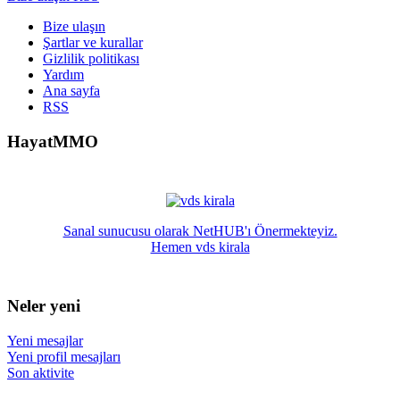
Bize ulaşın
Şartlar ve kurallar
Gizlilik politikası
Yardım
Ana sayfa
RSS
HayatMMO
Sanal sunucusu olarak NetHUB'ı Önermekteyiz.
Hemen vds kirala
Neler yeni
Yeni mesajlar
Yeni profil mesajları
Son aktivite