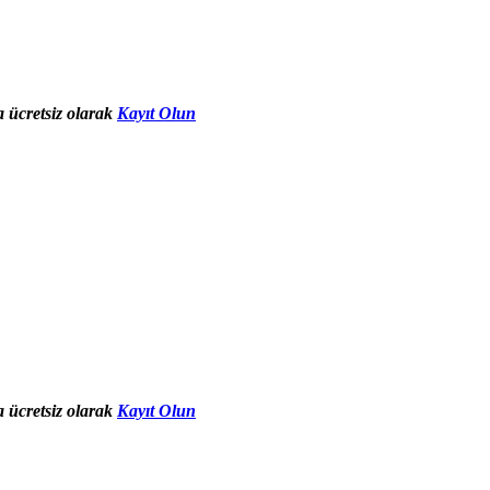
 ücretsiz olarak
Kayıt Olun
 ücretsiz olarak
Kayıt Olun